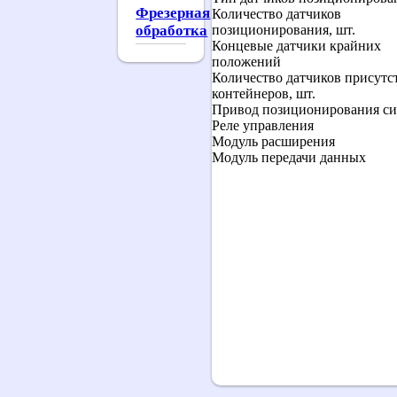
Фрезерная
Количество датчиков
обработка
позиционирования, шт.
Концевые датчики крайних
положений
Количество датчиков присутс
контейнеров, шт.
Привод позиционирования с
Реле управления
Модуль расширения
Модуль передачи данных