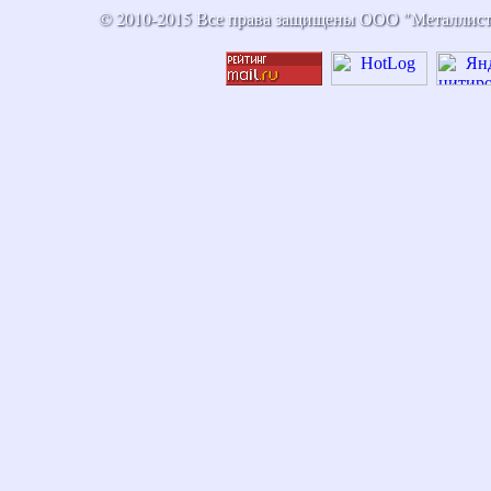
© 2010-2015 Все права защищены ООО "Металлист" А